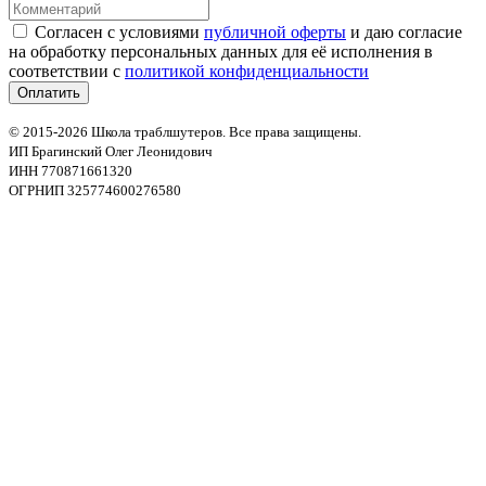
Согласен с условиями
публичной оферты
и даю согласие
на обработку персональных данных для её исполнения в
соответствии с
политикой конфиденциальности
© 2015-2026 Школа траблшутеров. Все права защищены.
ИП Брагинский Олег Леонидович
ИНН 770871661320
ОГРНИП 325774600276580