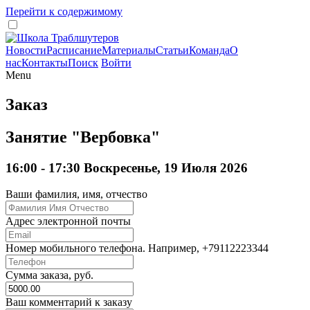
Перейти к содержимому
Новости
Расписание
Материалы
Статьи
Команда
О
нас
Контакты
Поиск
Войти
Menu
Заказ
Занятие "Вербовка"
16:00 - 17:30 Воскресенье, 19 Июля 2026
Ваши фамилия, имя, отчество
Адрес электронной почты
Номер мобильного телефона. Например, +79112223344
Сумма заказа, руб.
Ваш комментарий к заказу