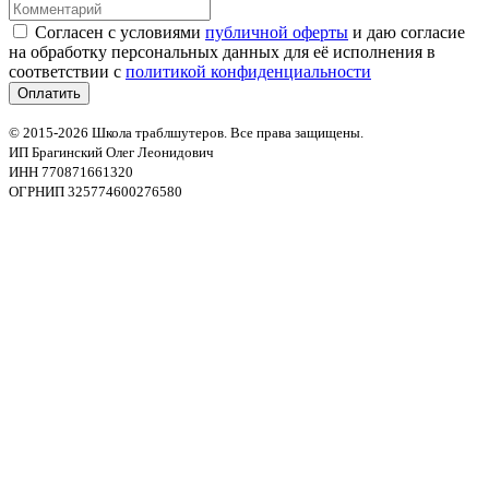
Согласен с условиями
публичной оферты
и даю согласие
на обработку персональных данных для её исполнения в
соответствии с
политикой конфиденциальности
© 2015-2026 Школа траблшутеров. Все права защищены.
ИП Брагинский Олег Леонидович
ИНН 770871661320
ОГРНИП 325774600276580