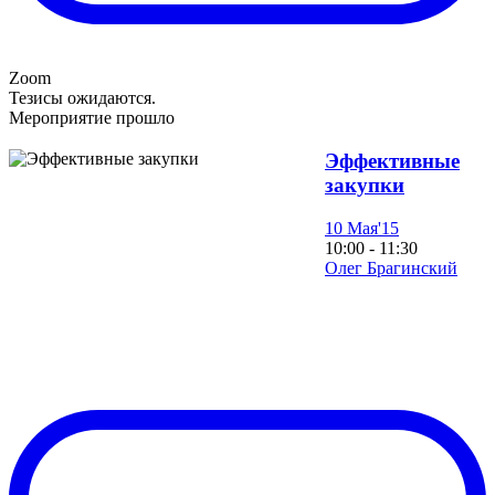
Zoom
Тезисы ожидаются.
Мероприятие прошло
Эффективные
закупки
10 Мая'15
10:00 - 11:30
Олег Брагинский