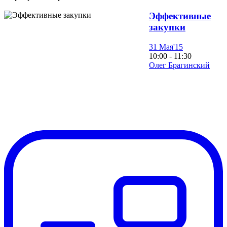
Эффективные
закупки
31 Мая'15
10:00 - 11:30
Олег Брагинский