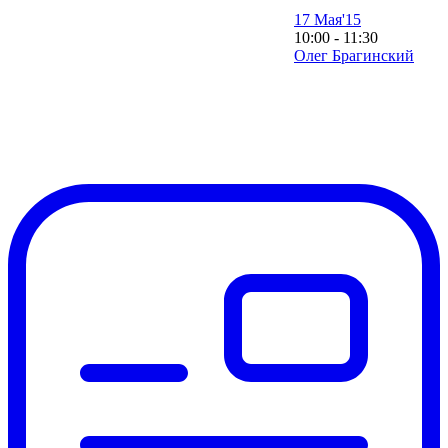
17 Мая'15
10:00 - 11:30
Олег Брагинский