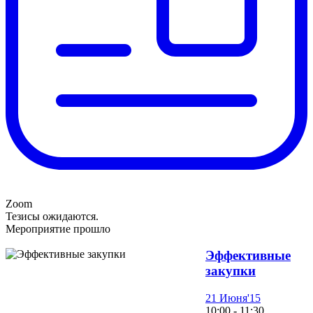
Zoom
Тезисы ожидаются.
Мероприятие прошло
Эффективные
закупки
21 Июня'15
10:00 - 11:30