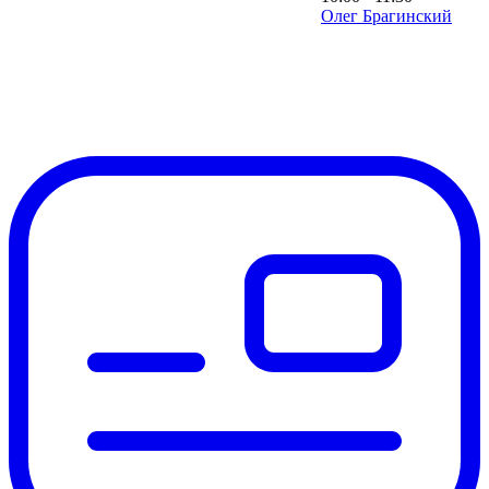
Олег Брагинский