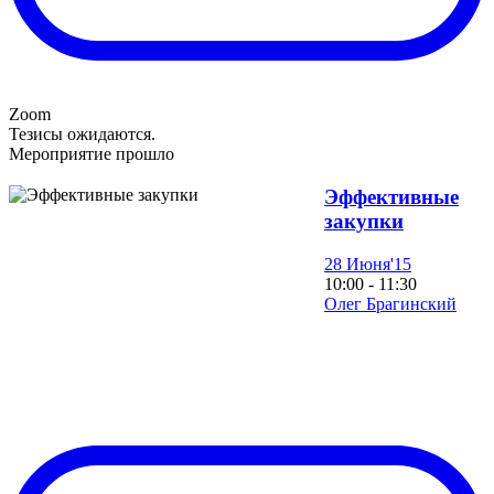
Zoom
Тезисы ожидаются.
Мероприятие прошло
Эффективные
закупки
28 Июня'15
10:00 - 11:30
Олег Брагинский