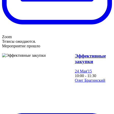
Zoom
Тезисы ожидаются.
Мероприятие прошло
Эффективные
закупки
24 Мая'15
10:00 - 11:30
Олег Брагинский