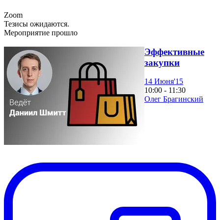
Zoom
Тезисы ожидаются.
Мероприятие прошло
Эффективные
закупки
14 Июня'15
10:00 - 11:30
Олег Брагинский