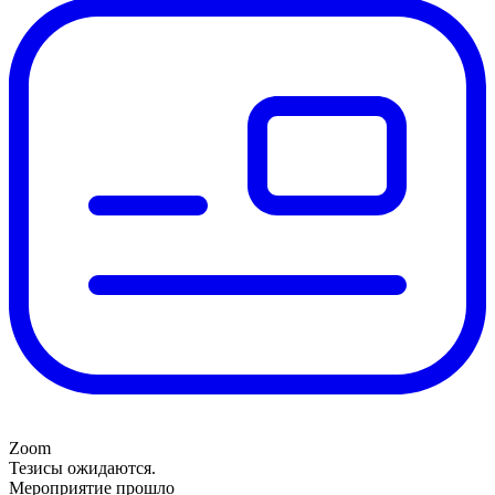
Zoom
Тезисы ожидаются.
Мероприятие прошло