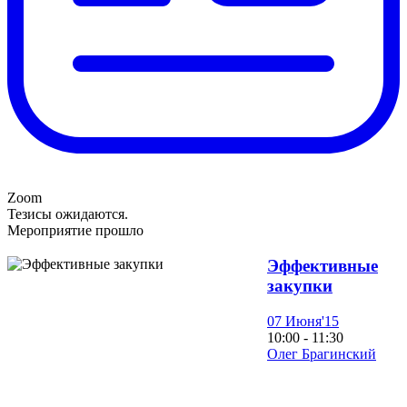
Zoom
Тезисы ожидаются.
Мероприятие прошло
Эффективные
закупки
07 Июня'15
10:00 - 11:30
Олег Брагинский