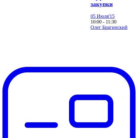
закупки
05 Июля'15
10:00 - 11:30
Олег Брагинский