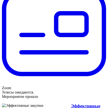
Zoom
Тезисы ожидаются.
Мероприятие прошло
Эффективные