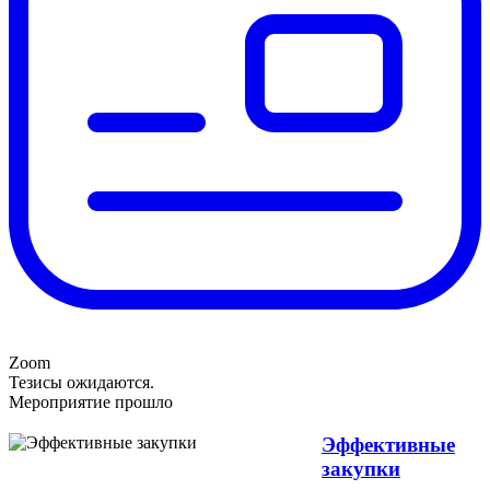
Zoom
Тезисы ожидаются.
Мероприятие прошло
Эффективные
закупки