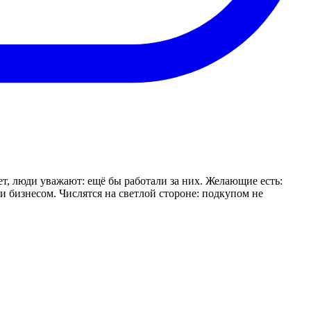
т, люди уважают: ещё бы работали за них. Желающие есть:
 бизнесом. Числятся на светлой стороне: подкупом не