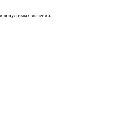
ди допустимых значений.