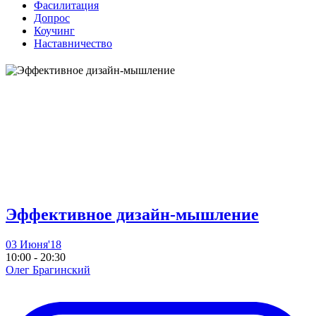
Фасилитация
Допрос
Коучинг
Наставничество
Эффективное дизайн-мышление
03 Июня'18
10:00 - 20:30
Олег Брагинский