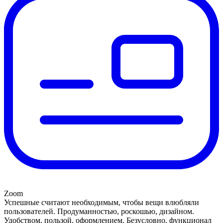
Zoom
Успешные считают необходимым, чтобы вещи влюбляли
пользователей. Продуманностью, роскошью, дизайном.
Удобством, пользой, оформлением. Безусловно, функционал