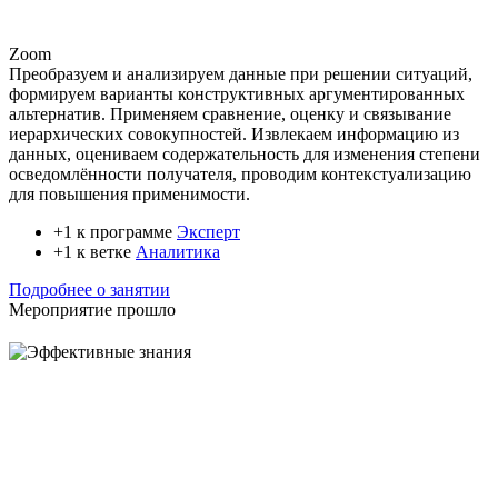
Zoom
Преобразуем и анализируем данные при решении ситуаций,
формируем варианты конструктивных аргументированных
альтернатив. Применяем сравнение, оценку и связывание
иерархических совокупностей. Извлекаем информацию из
данных, оцениваем содержательность для изменения степени
осведомлённости получателя, проводим контекстуализацию
для повышения применимости.
+1 к программе
Эксперт
+1 к ветке
Аналитика
Подробнее о занятии
Мероприятие прошло