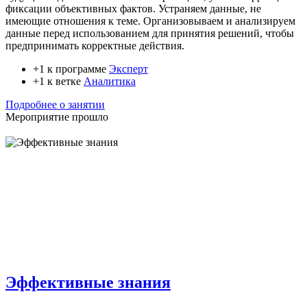
фиксации объективных фактов. Устраняем данные, не
имеющие отношения к теме. Организовываем и анализируем
данные перед использованием для принятия решений, чтобы
предпринимать корректные действия.
+1 к программе
Эксперт
+1 к ветке
Аналитика
Подробнее о занятии
Мероприятие прошло
Эффективные знания