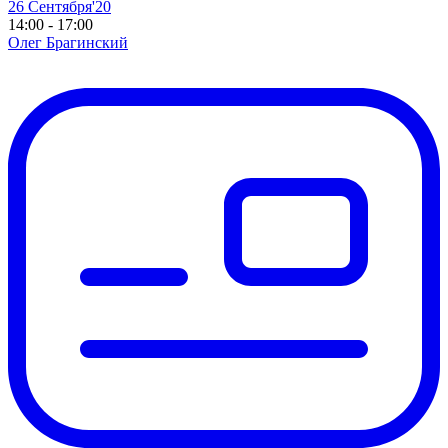
26 Сентября'20
14:00 - 17:00
Олег Брагинский