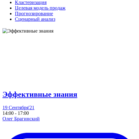
Кластеризация
Целевая модель продаж
Прогнозирование
Сценарный анализ
Эффективные знания
19 Сентября'21
14:00 - 17:00
Олег Брагинский