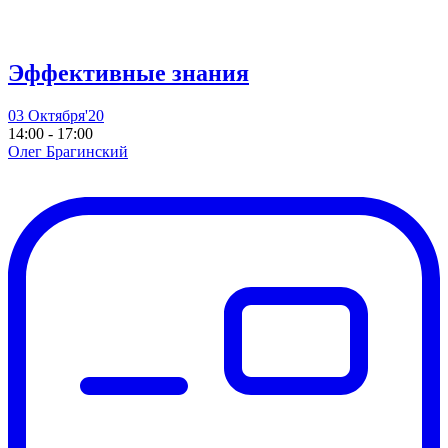
Эффективные знания
03 Октября'20
14:00 - 17:00
Олег Брагинский