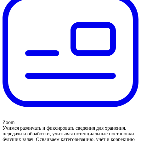
Zoom
Учимся различать и фиксировать сведения для хранения,
передачи и обработки, учитывая потенциальные постановки
будущих задач. Осваиваем категоризацию, учёт и коррекцию