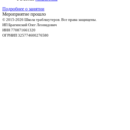
Подробнее о занятии
Мероприятие прошло
© 2015-2026 Школа траблшутеров. Все права защищены.
ИП Брагинский Олег Леонидович
ИНН 770871661320
ОГРНИП 325774600276580