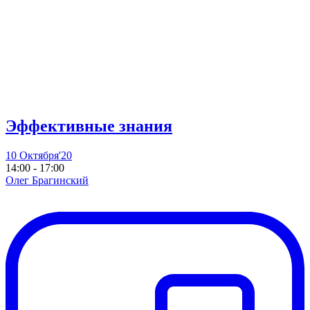
Эффективные знания
10 Октября'20
14:00 - 17:00
Олег Брагинский