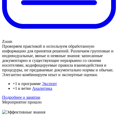
Zoom
Проверяем практикой и используем обработанную
информацию для принятия решений. Различаем групповые и
индивидуальные, явные и неявные знания: записанные
документарно и существующие неразрывно со своими
носителями, кодифицируемые правила взаимодействия и
процедуры, не предаваемые документально нормы и обычаи.
Элегантно комбинируем опыт и экспертные оценки.
+1 к программе
Эксперт
+1 к ветке
Аналитика
Подробнее о занятии
Мероприятие прошло