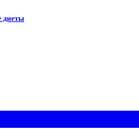
 диеты