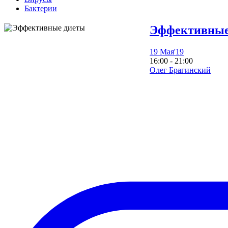
Бактерии
Эффективные
19 Мая'19
16:00 - 21:00
Олег Брагинский