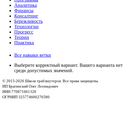
Аналитика
Финансы
Консалтинг
Бережливость
Технологии
Прогресс
Теории
Практика
Все навыки ветки
Выберите корректный вариант. Вашего варианта нет
среди допустимых значений.
© 2015-2026 Школа траблшутеров. Все права защищены.
ИП Брагинский Олег Леонидович
ИНН 770871661320
ОГРНИП 325774600276580