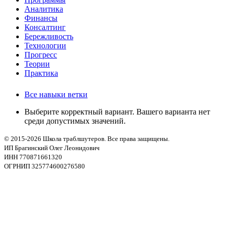
Аналитика
Финансы
Консалтинг
Бережливость
Технологии
Прогресс
Теории
Практика
Все навыки ветки
Выберите корректный вариант. Вашего варианта нет
среди допустимых значений.
© 2015-2026 Школа траблшутеров. Все права защищены.
ИП Брагинский Олег Леонидович
ИНН 770871661320
ОГРНИП 325774600276580