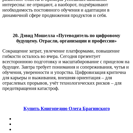
интересны: не отрицают, а наоборот, подчёркивают
необходимость постоянного обучения и адаптации в
динамичной сфере продвижения продуктов и себя.
20. Дэвид Мошелла «Путеводитель по цифровому
будущему. Отрасли, организации и профессии»
Сокращение затрат, увлечение платформами, повышение
гибкости осталось во вчера. Сегодня презентует
всестороннюю подготовку и масштабирование с прицелом на
будущее. Завтра требует понимания и сопереживания, чутья и
обучения, уверенности и упорства. Цифровизация критична
для карьеры и выживания, внешняя ориентация – для
отраслевых прорывов, учёт технологических рисков – для
предотвращения катастроф.
Купить Книгопедию Олега Брагинского