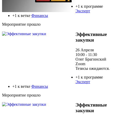
+1 к программе
Эксперт
+1 к ветке
Финансы
Мероприятие прошло
Эффективные
закупки
26 Апреля
10:00 - 11:30
Олег Брагинский
Zoom
Тезисы ожидаются.
+1 к программе
Эксперт
+1 к ветке
Финансы
Мероприятие прошло
Эффективные
закупки