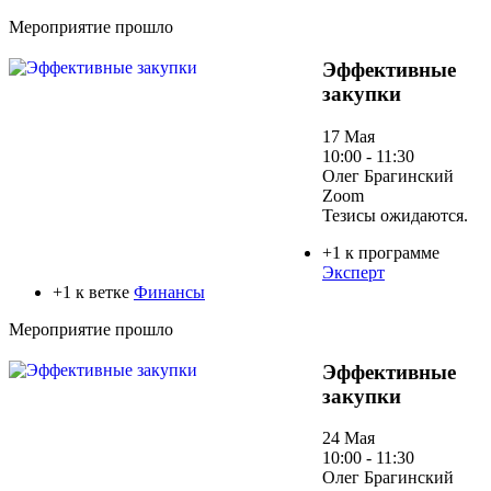
Мероприятие прошло
Эффективные
закупки
17 Мая
10:00 - 11:30
Олег Брагинский
Zoom
Тезисы ожидаются.
+1 к программе
Эксперт
+1 к ветке
Финансы
Мероприятие прошло
Эффективные
закупки
24 Мая
10:00 - 11:30
Олег Брагинский