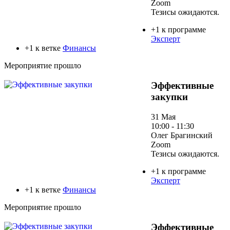
Zoom
Тезисы ожидаются.
+1 к программе
Эксперт
+1 к ветке
Финансы
Мероприятие прошло
Эффективные
закупки
31 Мая
10:00 - 11:30
Олег Брагинский
Zoom
Тезисы ожидаются.
+1 к программе
Эксперт
+1 к ветке
Финансы
Мероприятие прошло
Эффективные