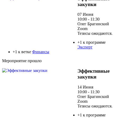
закупки
07 Июня
10:00 - 11:30
Олег Брагинский
Zoom
Тезисы ожидаются.
+1 к программе
Эксперт
+1 к ветке
Финансы
Мероприятие прошло
Эффективные
закупки
14 Июня
10:00 - 11:30
Олег Брагинский
Zoom
Тезисы ожидаются.
+1 к программе