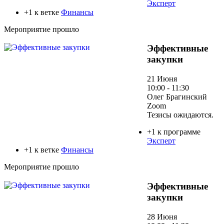
Эксперт
+1 к ветке
Финансы
Мероприятие прошло
Эффективные
закупки
21 Июня
10:00 - 11:30
Олег Брагинский
Zoom
Тезисы ожидаются.
+1 к программе
Эксперт
+1 к ветке
Финансы
Мероприятие прошло
Эффективные
закупки
28 Июня