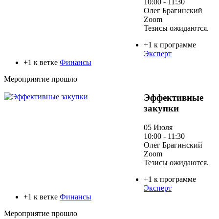
10:00 - 11:30
Олег Брагинский
Zoom
Тезисы ожидаются.
+1 к программе
Эксперт
+1 к ветке
Финансы
Мероприятие прошло
Эффективные
закупки
05 Июля
10:00 - 11:30
Олег Брагинский
Zoom
Тезисы ожидаются.
+1 к программе
Эксперт
+1 к ветке
Финансы
Мероприятие прошло