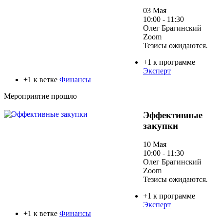
03 Мая
10:00 - 11:30
Олег Брагинский
Zoom
Тезисы ожидаются.
+1 к программе
Эксперт
+1 к ветке
Финансы
Мероприятие прошло
Эффективные
закупки
10 Мая
10:00 - 11:30
Олег Брагинский
Zoom
Тезисы ожидаются.
+1 к программе
Эксперт
+1 к ветке
Финансы