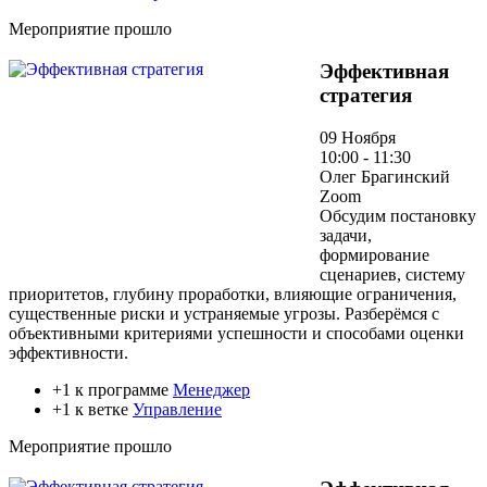
Мероприятие прошло
Эффективная
стратегия
09 Ноября
10:00 - 11:30
Олег Брагинский
Zoom
Обсудим постановку
задачи,
формирование
сценариев, систему
приоритетов, глубину проработки, влияющие ограничения,
существенные риски и устраняемые угрозы. Разберёмся с
объективными критериями успешности и способами оценки
эффективности.
+1 к программе
Менеджер
+1 к ветке
Управление
Мероприятие прошло