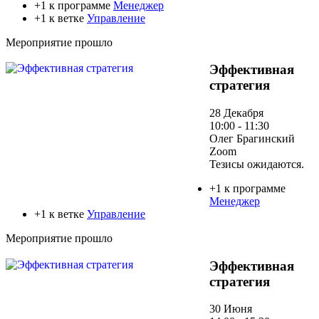
+1 к программе
Менеджер
+1 к ветке
Управление
Мероприятие прошло
Эффективная
стратегия
28 Декабря
10:00 - 11:30
Олег Брагинский
Zoom
Тезисы ожидаются.
+1 к программе
Менеджер
+1 к ветке
Управление
Мероприятие прошло
Эффективная
стратегия
30 Июня