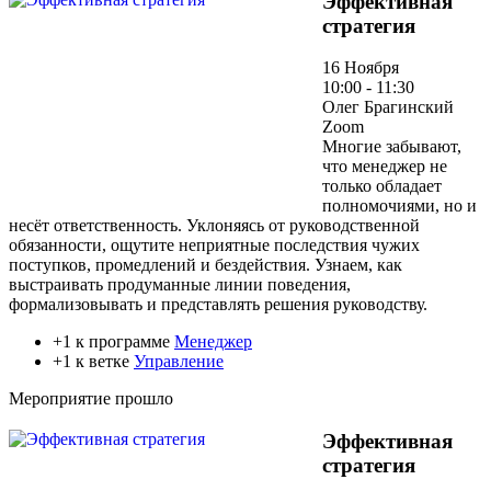
Эффективная
стратегия
16 Ноября
10:00 - 11:30
Олег Брагинский
Zoom
Многие забывают,
что менеджер не
только обладает
полномочиями, но и
несёт ответственность. Уклоняясь от руководственной
обязанности, ощутите неприятные последствия чужих
поступков, промедлений и бездействия. Узнаем, как
выстраивать продуманные линии поведения,
формализовывать и представлять решения руководству.
+1 к программе
Менеджер
+1 к ветке
Управление
Мероприятие прошло
Эффективная
стратегия