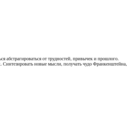
ся абстрагироваться от трудностей, привычек и прошлого.
х. Синтезировать новые мысли, получать чудо Франкенштейна,