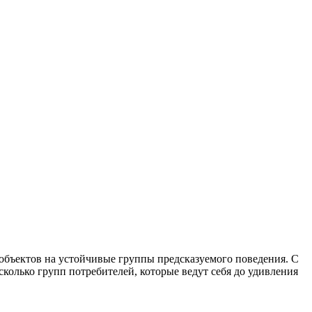
 объектов на устойчивые группы предсказуемого поведения. С
олько групп потребителей, которые ведут себя до удивления