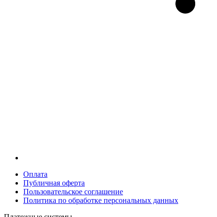
Оплата
Публичная оферта
Пользовательское соглашение
Политика по обработке персональных данных
Платежные системы