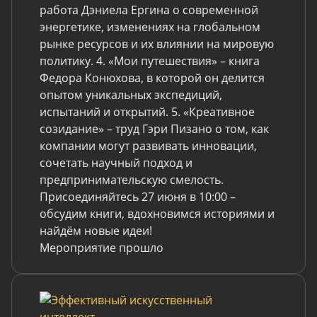
работа Дэниела Ергина о современной
энергетике, изменениях на глобальном
рынке ресурсов и их влиянии на мировую
политику. 4. «Мои путешествия» – книга
Федора Конюхова, в которой он делится
опытом уникальных экспедиций,
испытаний и открытий. 5. «Креативное
созидание» – труд Гэри Пизано о том, как
компании могут развивать инновации,
сочетать научный подход и
предпринимательскую смелость.
Присоединяйтесь 27 июня в 10:00 –
обсудим книги, вдохновимся историями и
найдём новые идеи!
Мероприятие прошло