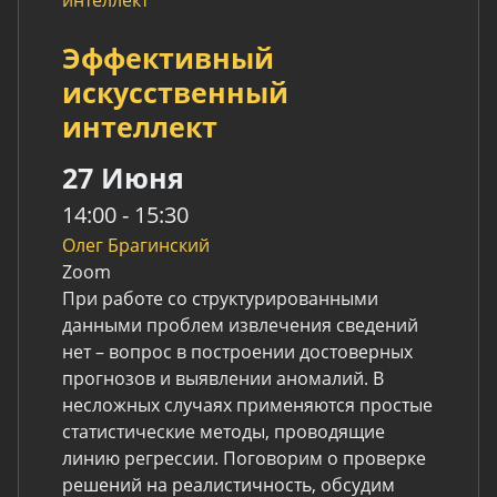
Эффективный
искусственный
интеллект
27 Июня
14:00 - 15:30
Олег Брагинский
Zoom
При работе со структурированными
данными проблем извлечения сведений
нет – вопрос в построении достоверных
прогнозов и выявлении аномалий. В
несложных случаях применяются простые
статистические методы, проводящие
линию регрессии. Поговорим о проверке
решений на реалистичность, обсудим