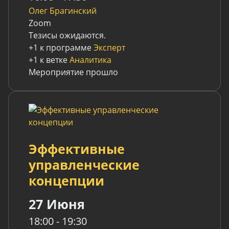
Олег Брагинский
Zoom
Тезисы ожидаются.
+1 к программе
Эксперт
+1 к ветке
Аналитика
Мероприятие прошло
Эффективные
управленческие
концепции
27 Июня
18:00 - 19:30