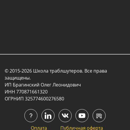
© 2015-2026 Школа траблшутеров. Все права
защищены.
ИП Брагинский Олег Леонидович
ИНН 770871661320
ОГРНИП 325774600276580
Оплата
Публичная оферта