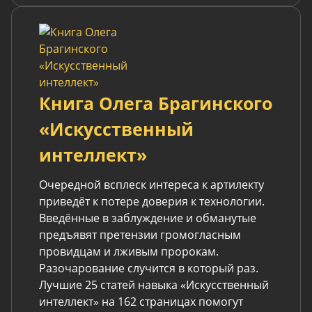
Книга Олега Брагинского
«Искусственный
интеллект»
Очередной всплеск интереса к артилекту
приведёт к потере доверия к технологии.
Введённые в заблуждение и обманутые
предъявят претензии громогласным
провидцам и лживым пророкам.
Разочарование случится в который раз.
Лучшие 25 статей навыка «Искусственный
интеллект» на 162 страницах помогут