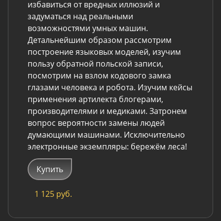
избавиться от вредных иллюзий и
задуматься над реальными
возможностями умных машин.
Детальнейшим образом рассмотрим
построение языковых моделей, изучим
пользу обратной польской записи,
посмотрим на взлом кодового замка
глазами человека и робота. Изучим кейсы
применения артилекта блогерами,
производителями и медиками. Затронем
вопрос вероятности замены людей
думающими машинами. Исключительно
электронные экземпляры: бережём леса!
Купить
1 125 руб.