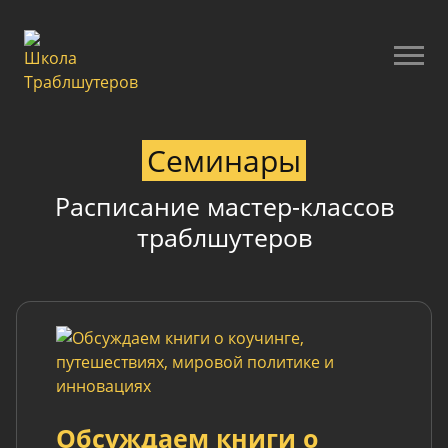
Семинары
Расписание мастер-классов
траблшутеров
Обсуждаем книги о