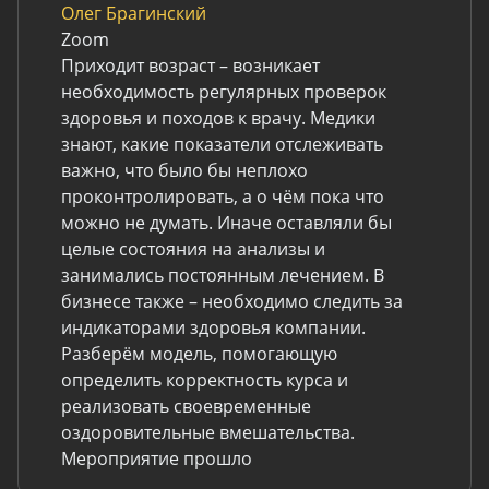
Олег Брагинский
Zoom
Приходит возраст – возникает
необходимость регулярных проверок
здоровья и походов к врачу. Медики
знают, какие показатели отслеживать
важно, что было бы неплохо
проконтролировать, а о чём пока что
можно не думать. Иначе оставляли бы
целые состояния на анализы и
занимались постоянным лечением. В
бизнесе также – необходимо следить за
индикаторами здоровья компании.
Разберём модель, помогающую
определить корректность курса и
реализовать своевременные
оздоровительные вмешательства.
Мероприятие прошло