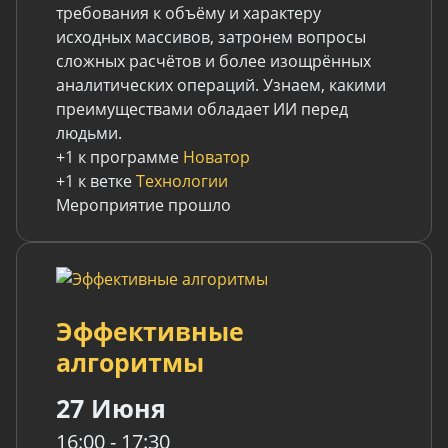
требования к объёму и характеру
исходных массивов, затронем вопросы
сложных расчётов и более изощрённых
аналитических операций. Узнаем, какими
преимуществами обладает ИИ перед
людьми.
+1 к программе
Новатор
+1 к ветке
Технологии
Мероприятие прошло
Эффективные
алгоритмы
27 Июня
16:00 - 17:30